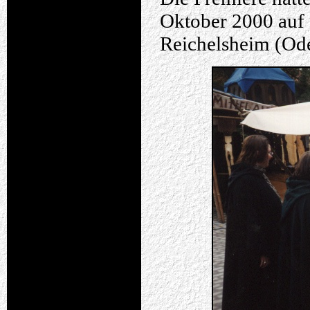
Oktober 2000 auf 
Reichelsheim (Od