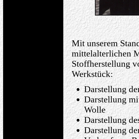
Mit unserem Stan
mittelalterlichen
Stoffherstellung 
Werkstück:
Darstellung de
Darstellung mi
Wolle
Darstellung de
Darstellung de