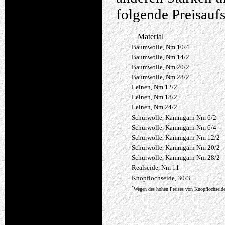
folgende Preisauf
Material
Baumwolle, Nm 10/4
Baumwolle, Nm 14/2
Baumwolle, Nm 20/2
Baumwolle, Nm 28/2
Leinen, Nm 12/2
Leinen, Nm 18/2
Leinen, Nm 24/2
Schurwolle, Kammgarn Nm 6/2
Schurwolle, Kammgarn Nm 6/4
Schurwolle, Kammgarn Nm 12/2
Schurwolle, Kammgarn Nm 20/2
Schurwolle, Kammgarn Nm 28/2
Realseide, Nm 11
Knopflochseide, 30/3
*
Wegen des hohen Preises von Knopflochseide 