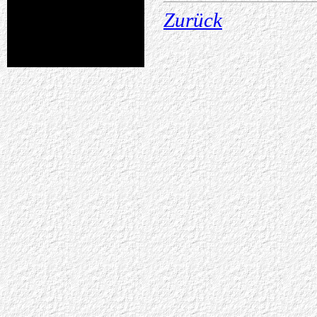
Zurück